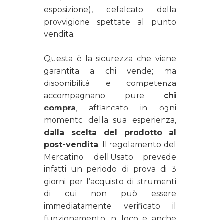
esposizione), defalcato della
provvigione spettate al punto
vendita.
Questa è la sicurezza che viene
garantita a chi vende; ma
disponibilità e competenza
accompagnano pure
chi
compra
, affiancato in ogni
momento della sua esperienza,
dalla scelta del prodotto al
post-vendita
. Il regolamento del
Mercatino dell’Usato prevede
infatti un periodo di prova di 3
giorni per l’acquisto di strumenti
di cui non può essere
immediatamente verificato il
funzionamento in loco e anche