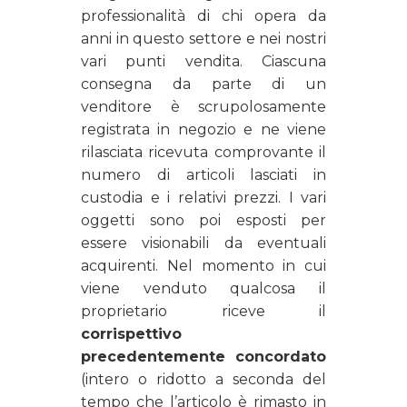
professionalità di chi opera da
anni in questo settore e nei nostri
vari punti vendita. Ciascuna
consegna da parte di un
venditore è scrupolosamente
registrata in negozio e ne viene
rilasciata ricevuta comprovante il
numero di articoli lasciati in
custodia e i relativi prezzi. I vari
oggetti sono poi esposti per
essere visionabili da eventuali
acquirenti. Nel momento in cui
viene venduto qualcosa il
proprietario riceve il
corrispettivo
precedentemente concordato
(intero o ridotto a seconda del
tempo che l’articolo è rimasto in