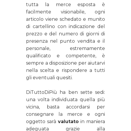
tutta la merce esposta è
facilmente visionabile, ogni
articolo viene schedato e munito
di cartellino con indicazione del
prezzo e del numero di giorni di
presenza nel punto vendita e il
personale, estremamente
qualificato e competente, è
sempre a disposizione per aiutarvi
nella scelta e rispondere a tutti
gli eventuali quesiti.
DiTuttoDiPiù ha ben sette sedi:
una volta individuata quella più
vicina, basta accordarsi per
consegnare la merce e ogni
oggetto sarà
valutato
in maniera
adeguata grazie alla