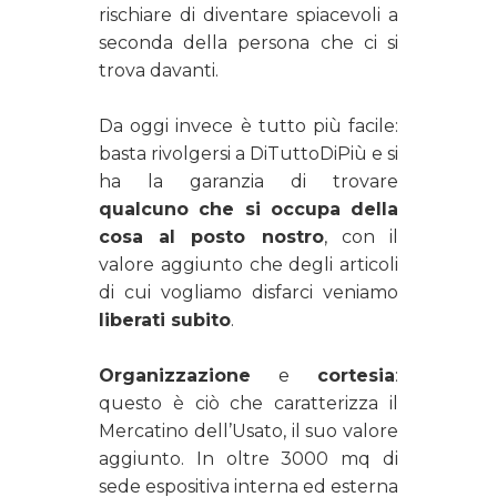
rischiare di diventare spiacevoli a
seconda della persona che ci si
trova davanti.
Da oggi invece è tutto più facile:
basta rivolgersi a DiTuttoDiPiù e si
ha la garanzia di trovare
qualcuno che si occupa della
cosa al posto nostro
, con il
valore aggiunto che degli articoli
di cui vogliamo disfarci veniamo
liberati subito
.
Organizzazione
e
cortesia
:
questo è ciò che caratterizza il
Mercatino dell’Usato, il suo valore
aggiunto. In oltre 3000 mq di
sede espositiva interna ed esterna