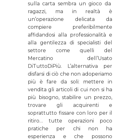
sulla carta sembra un gioco da
ragazzi, ma in realtà è
un’operazione delicata da
compiere preferibilmente
affidandosi alla professionalità e
alla gentilezza di specialisti del
settore come quelli del
Mercatino dell’Usato
DiTuttoDiPiù. L’alternativa per
disfarsi di ciò che non adoperiamo
più è fare da soli: mettere in
vendita gli articoli di cui non si ha
più bisogno, stabilire un prezzo,
trovare gli acquirenti e
soprattutto fissare con loro per il
ritiro… tutte operazioni poco
pratiche per chi non ha
esperienza e che possono