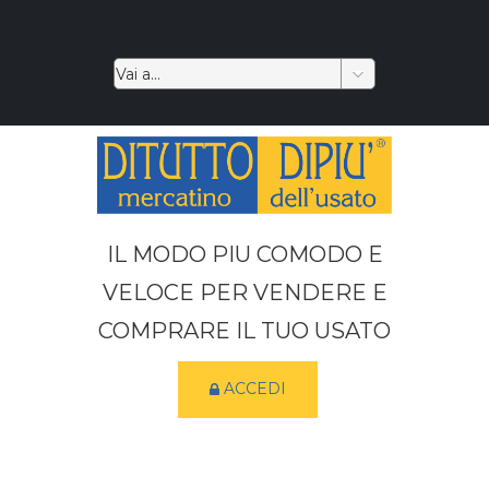
IL MODO PIU COMODO E
VELOCE PER VENDERE E
COMPRARE IL TUO USATO
ACCEDI