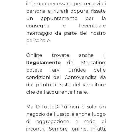
il tempo necessario per recarvi di
persona a ritirarli oppure fissate
un appuntamento per la
consegna e l’eventuale
montaggio da parte del nostro
personale.
Online trovate anche il
Regolamento
del Mercatino:
potete farvi un’idea delle
condizioni del Contovendita sia
dal punto di vista del venditore
che dell’acquirente finale.
Ma DiTuttoDiPiù non è solo un
negozio dell’usato, è anche luogo
di aggregazione e sede di
incontri. Sempre online, infatti,