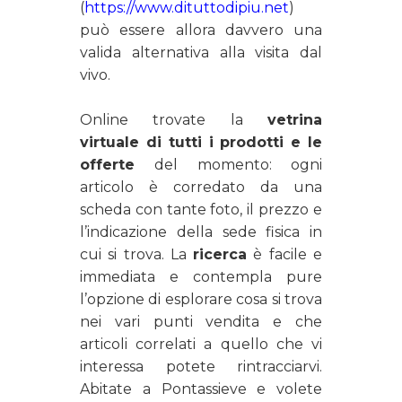
(
https://www.dituttodipiu.net
)
può essere allora davvero una
valida alternativa alla visita dal
vivo.
Online trovate la
vetrina
virtuale di tutti i prodotti e le
offerte
del momento: ogni
articolo è corredato da una
scheda con tante foto, il prezzo e
l’indicazione della sede fisica in
cui si trova. La
ricerca
è facile e
immediata e contempla pure
l’opzione di esplorare cosa si trova
nei vari punti vendita e che
articoli correlati a quello che vi
interessa potete rintracciarvi.
Abitate a Pontassieve e volete