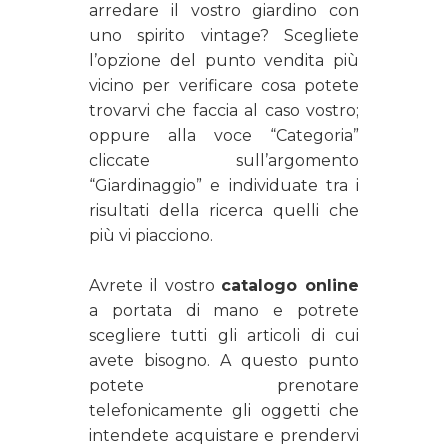
arredare il vostro giardino con
uno spirito vintage? Scegliete
l’opzione del punto vendita più
vicino per verificare cosa potete
trovarvi che faccia al caso vostro;
oppure alla voce “Categoria”
cliccate sull’argomento
“Giardinaggio” e individuate tra i
risultati della ricerca quelli che
più vi piacciono.
Avrete il vostro
catalogo online
a portata di mano e potrete
scegliere tutti gli articoli di cui
avete bisogno. A questo punto
potete prenotare
telefonicamente gli oggetti che
intendete acquistare e prendervi