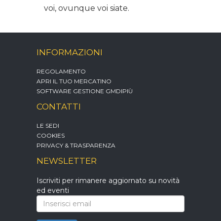
voi, ovunque voi siate.
INFORMAZIONI
REGOLAMENTO
APRI IL TUO MERCATINO
SOFTWARE GESTIONE GMDIPIÙ
CONTATTI
LE SEDI
COOKIES
PRIVACY & TRASPARENZA
NEWSLETTER
Iscriviti per rimanere aggiornato su novità
ed eventi