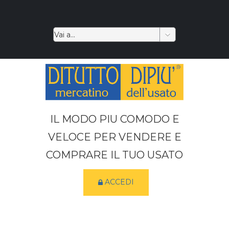
IL MODO PIU COMODO E
VELOCE PER VENDERE E
COMPRARE IL TUO USATO
ACCEDI