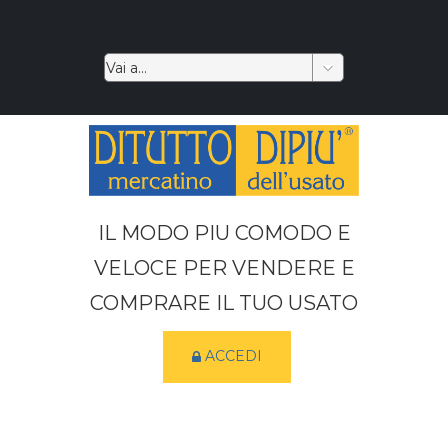
IL MODO PIU COMODO E
VELOCE PER VENDERE E
COMPRARE IL TUO USATO
ACCEDI