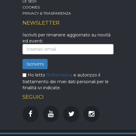
LE SEDI
COOKIES
PRIVACY & TRASPARENZA
NEWSLETTER
Iscriviti per rimanere aggiornato su novità
ed eventi
Iscrivimi
Ho letto
l'informativa
e autorizzo il
trattamento dei miei dati personali per le
finalità ivi indicate.
SEGUICI