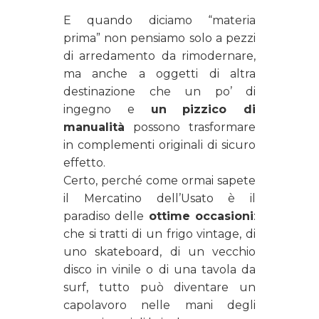
E quando diciamo “materia
prima” non pensiamo solo a pezzi
di arredamento da rimodernare,
ma anche a oggetti di altra
destinazione che un po’ di
ingegno e
un
pizzico di
manualità
possono trasformare
in complementi originali di sicuro
effetto.
Certo, perché come ormai sapete
il Mercatino dell’Usato è il
paradiso delle
ottime occasioni
:
che si tratti di un frigo vintage, di
uno skateboard, di un vecchio
disco in vinile o di una tavola da
surf, tutto può diventare un
capolavoro nelle mani degli