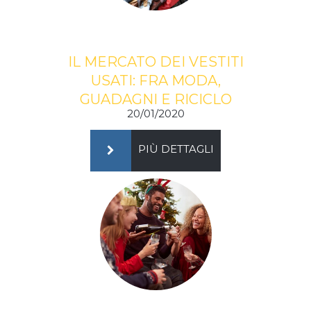
IL MERCATO DEI VESTITI
USATI: FRA MODA,
GUADAGNI E RICICLO
20/01/2020
PIÙ DETTAGLI