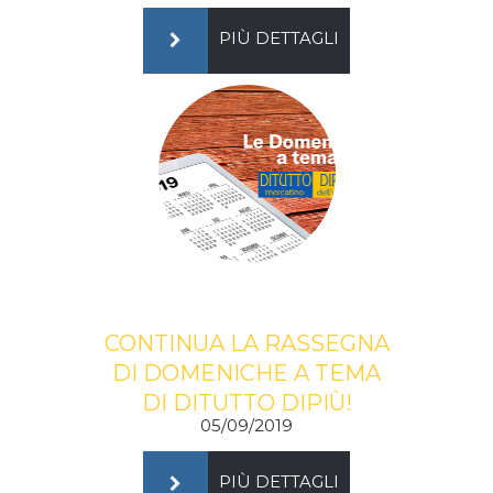
PIÙ DETTAGLI
CONTINUA LA RASSEGNA
DI DOMENICHE A TEMA
DI DITUTTO DIPIÙ!
05/09/2019
PIÙ DETTAGLI