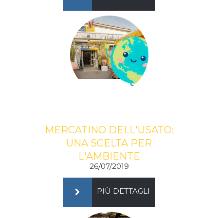
MERCATINO DELL'USATO:
UNA SCELTA PER
L'AMBIENTE
26/07/2019
PIÙ DETTAGLI