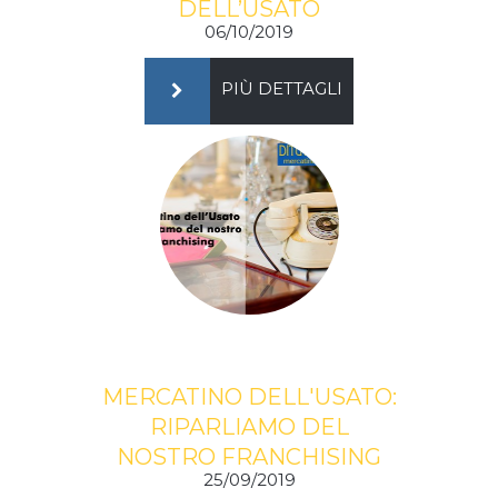
DELL’USATO
06/10/2019
PIÙ DETTAGLI
MERCATINO DELL'USATO:
RIPARLIAMO DEL
NOSTRO FRANCHISING
25/09/2019