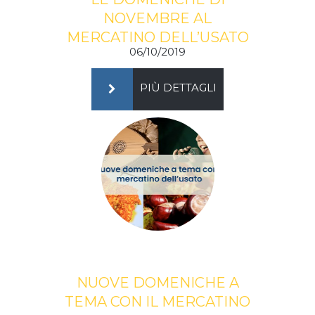
NOVEMBRE AL
MERCATINO DELL’USATO
06/10/2019
PIÙ DETTAGLI
NUOVE DOMENICHE A
TEMA CON IL MERCATINO