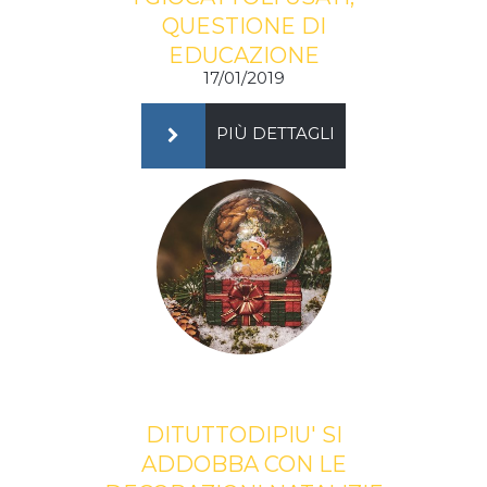
QUESTIONE DI
EDUCAZIONE
17/01/2019
PIÙ DETTAGLI
DITUTTODIPIU' SI
ADDOBBA CON LE