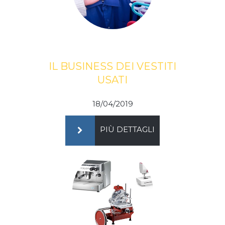
IL BUSINESS DEI VESTITI
USATI
18/04/2019
PIÙ DETTAGLI