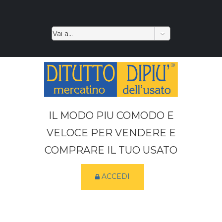
IL MODO PIU COMODO E
VELOCE PER VENDERE E
COMPRARE IL TUO USATO
ACCEDI