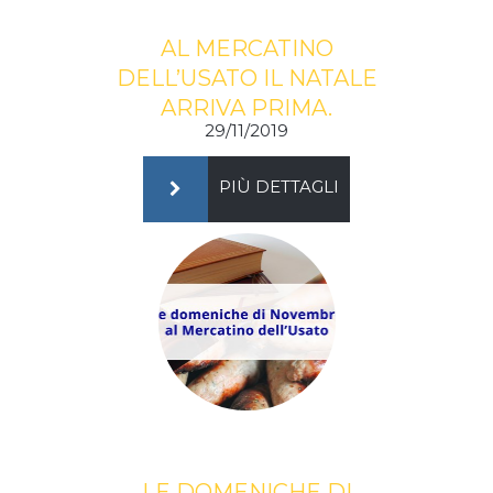
AL MERCATINO
DELL’USATO IL NATALE
ARRIVA PRIMA.
29/11/2019
PIÙ DETTAGLI
LE DOMENICHE DI