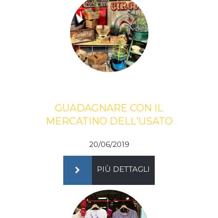
GUADAGNARE CON IL
MERCATINO DELL'USATO
20/06/2019
PIÙ DETTAGLI