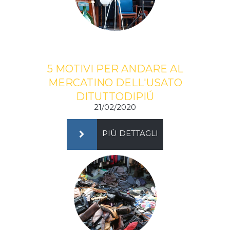
5 MOTIVI PER ANDARE AL
MERCATINO DELL'USATO
DITUTTODIPIÚ
21/02/2020
PIÙ DETTAGLI