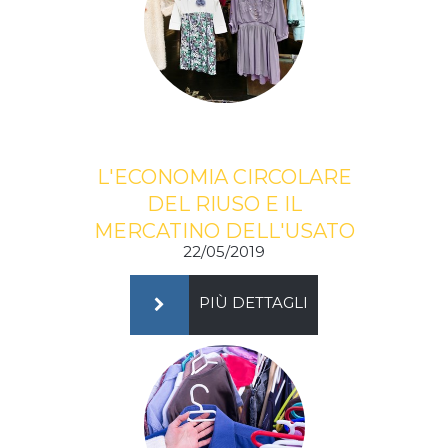
L'ECONOMIA CIRCOLARE
DEL RIUSO E IL
MERCATINO DELL'USATO
22/05/2019
PIÙ DETTAGLI