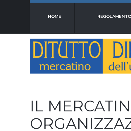
HOME
REGOLAMENT
IL MERCATIN
ORGANIZZAZ