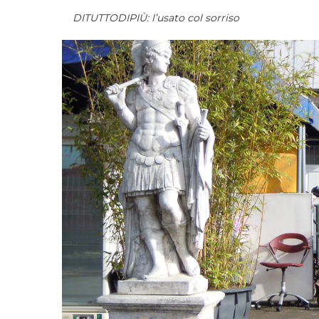
DITUTTODIPIÙ: l’usato col sorriso